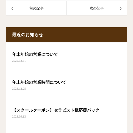
前の記事
次の記事
最近のお知らせ
年末年始の営業について
2025.12.31
年末年始の営業時間について
2023.12.25
【スクールクーポン】セラピスト様応援パック
2023.09.13