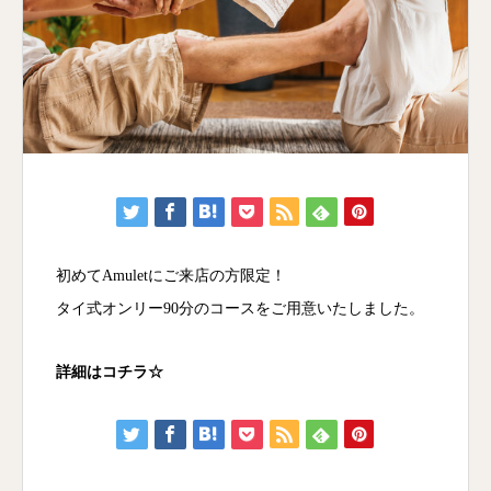
初めてAmuletにご来店の方限定！
タイ式オンリー90分のコースをご用意いたしました。
詳細はコチラ☆