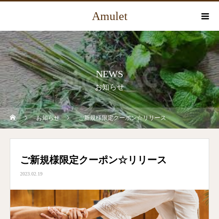
Amulet
NEWS
お知らせ
お知らせ
ご新規様限定クーポン☆リリース
ご新規様限定クーポン☆リリース
2023.02.19