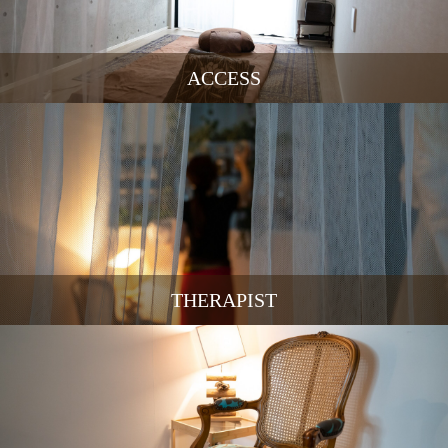
ACCESS
THERAPIST