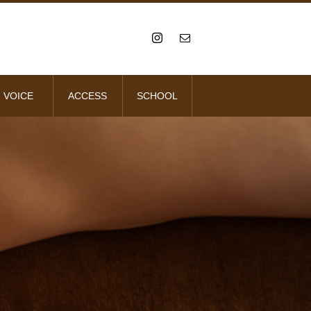
VOICE
ACCESS
SCHOOL