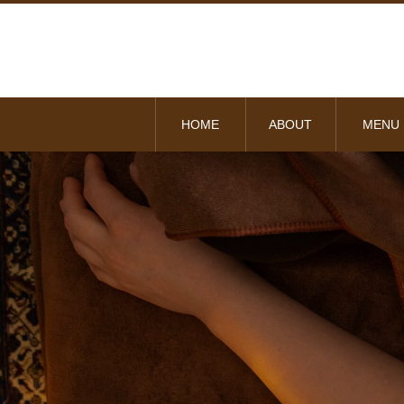
HOME
ABOUT
MENU