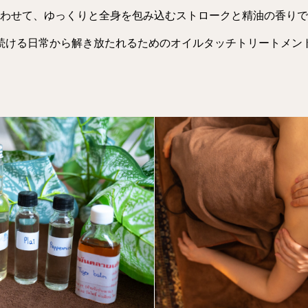
わせて、ゆっくりと全身を包み込むストロークと精油の香りで
続ける日常から解き放たれるためのオイルタッチトリートメン