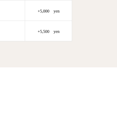
+5,000 yen
+5,500 yen