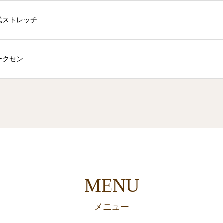
式ストレッチ
ークセン
MENU
メニュー