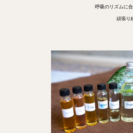
呼吸のリズムに合
頑張り