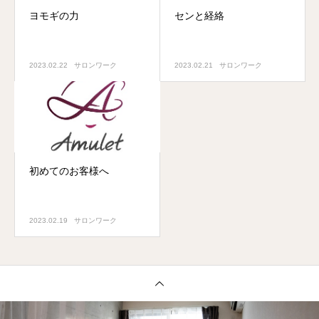
ヨモギの力
センと経絡
2023.02.22
サロンワーク
2023.02.21
サロンワーク
初めてのお客様へ
2023.02.19
サロンワーク