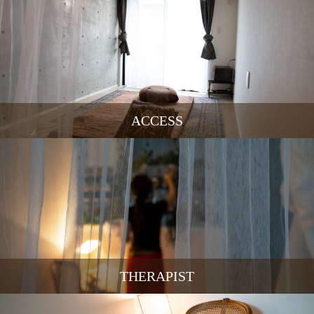
ACCESS
THERAPIST