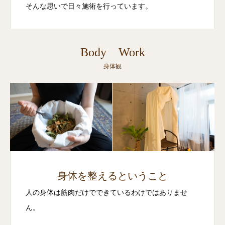
そんな思いで日々施術を行っています。
Body Work
身体観
身体を整えるということ
人の身体は筋肉だけでできているわけではありませ
ん。