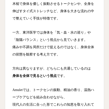
木槌で身体を優しく振動させるトークセンや、全身を
伸ばすタイ式ストレッチなど、身体を大きな流れの中
で整えていく手技が特徴です。
一方、東洋医学では身体を「気・血・水の巡り」や
「陰陽バランス」という視点から見ていきます。
痛みや不調を局所だけで捉えるのではなく、身体全体
の状態を観察する考え方です。
方向は異なりますが、どちらにも共通しているのは
身体を全体で見るという視点
です。
Amuletでは、トークセンの振動、精油の香り、温熱ハ
ーブケアなどを組み合わせながら、
現代人の生活に合った形でこれらの知恵を取り入れて