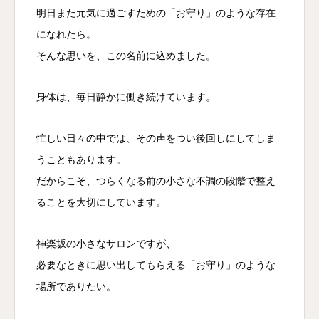
明日また元気に過ごすための「お守り」のような存在
になれたら。
そんな思いを、この名前に込めました。
身体は、毎日静かに働き続けています。
忙しい日々の中では、その声をつい後回しにしてしま
うこともあります。
だからこそ、つらくなる前の小さな不調の段階で整え
ることを大切にしています。
神楽坂の小さなサロンですが、
必要なときに思い出してもらえる「お守り」のような
場所でありたい。