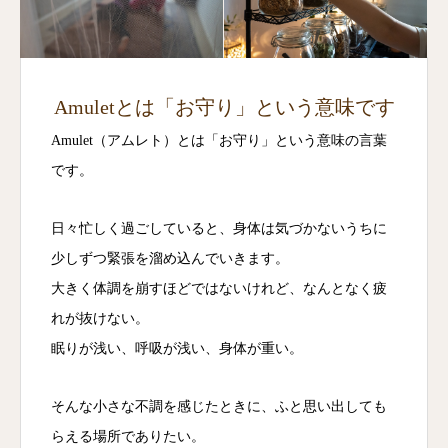
Amuletとは「お守り」という意味です
Amulet（アムレト）とは「お守り」という意味の言葉
です。
日々忙しく過ごしていると、身体は気づかないうちに
少しずつ緊張を溜め込んでいきます。
大きく体調を崩すほどではないけれど、なんとなく疲
れが抜けない。
眠りが浅い、呼吸が浅い、身体が重い。
そんな小さな不調を感じたときに、ふと思い出しても
らえる場所でありたい。