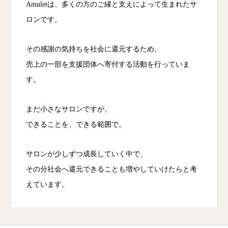
Amuletは、多くの方のご縁と支えによって生まれたサ
ロンです。
その感謝の気持ちを社会に還元するため、
売上の一部を支援団体へ寄付する活動を行っていま
す。
まだ小さなサロンですが、
できることを、できる範囲で。
サロンが少しずつ成長していく中で、
その分社会へ還元できることも増やしていけたらと考
えています。