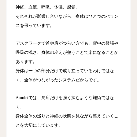
神経、血流、呼吸、体温、感覚。
それぞれが影響し合いながら、身体はひとつのバラン
スを保っています。
デスクワークで首や肩がつらい方でも、背中の緊張や
呼吸の浅さ、身体の冷えが整うことで楽になることが
あります。
身体は一つの部分だけで成り立っているわけではな
く、全体がつながったシステムだからです。
Amuletでは、局所だけを強く揉むような施術ではな
く、
身体全体の巡りと神経の状態を見ながら整えていくこ
とを大切にしています。