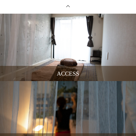
ACCESS