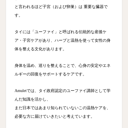
と言われるほど子宮（および卵巣）は 重要な臓器で
す。
タイには「ユーファイ」と呼ばれる伝統的な産後ケ
ア・子宮ケアがあり、ハーブと温熱を使って女性の身
体を整える文化があります。
身体を温め、巡りを整えることで、心身の安定やエネ
ルギーの回復をサポートするケアです。
Amuletでは、タイ政府認定のユーファイ講師として学
んだ知識を活かし、
まだ日本ではあまり知られていないこの温熱ケアを、
必要な方に届けていきたいと考えています。