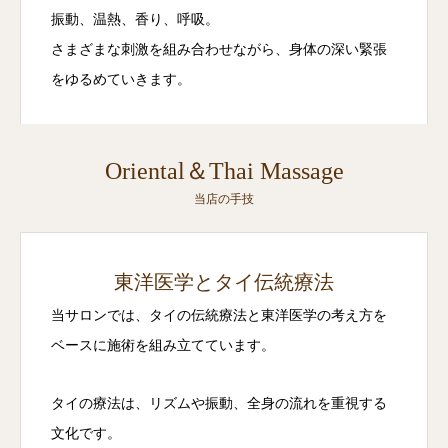
振動、温熱、香り、呼吸。
さまざまな刺激を組み合わせながら、身体の深い緊張
をゆるめていきます。
Oriental＆Thai Massage
当店の手技
東洋医学とタイ伝統療法
当サロンでは、タイの伝統療法と東洋医学の考え方を
ベースに施術を組み立てています。
タイの療法は、リズムや振動、全身の流れを重視する
文化です。