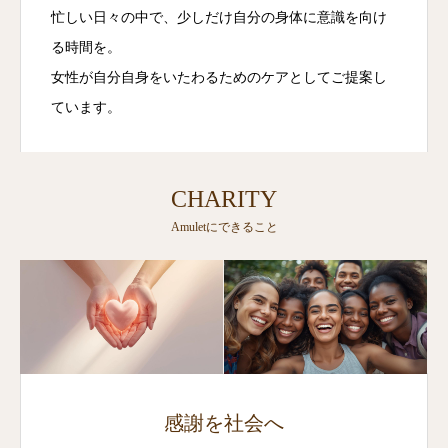
忙しい日々の中で、少しだけ自分の身体に意識を向け
る時間を。
女性が自分自身をいたわるためのケアとしてご提案し
ています。
CHARITY
Amuletにできること
感謝を社会へ