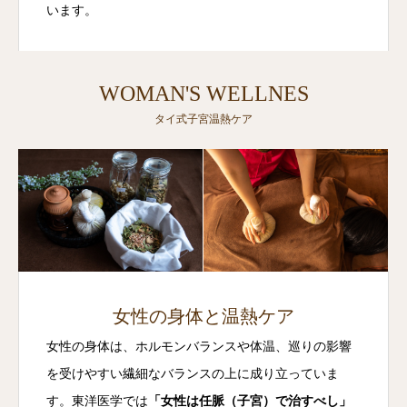
います。
WOMAN'S WELLNES
タイ式子宮温熱ケア
女性の身体と温熱ケア
女性の身体は、ホルモンバランスや体温、巡りの影響
を受けやすい繊細なバランスの上に成り立っていま
す。東洋医学では
「女性は任脈（子宮）で治すべし」