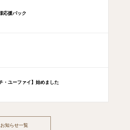
様応援パック
チ・ユーファイ】始めました
お知らせ一覧