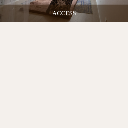
ACCESS