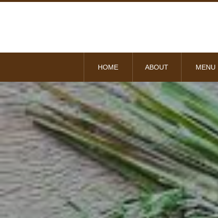
HOME
ABOUT
MENU