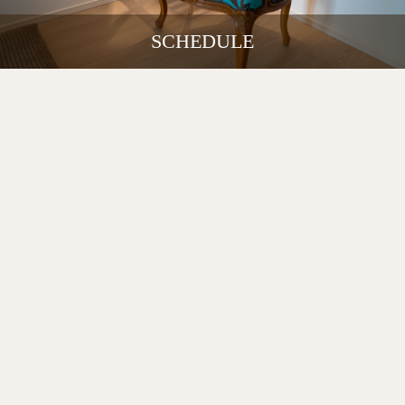
SCHEDULE