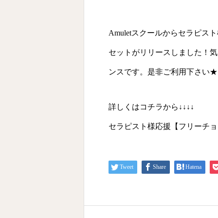
Amuletスクールからセラピ
セットがリリースしました！気
ンスです。是非ご利用下さい★
詳しくはコチラから↓↓↓↓
セラピスト様応援【フリーチョ
Tweet
Share
Hatena