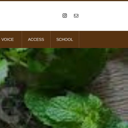
VOICE
ACCESS
SCHOOL