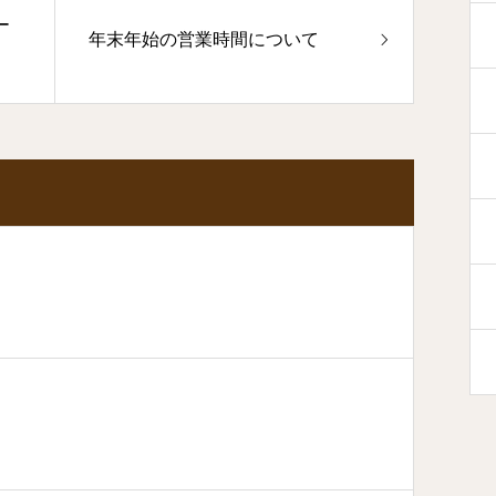
ー
年末年始の営業時間について