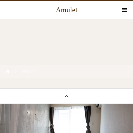
Amulet
講師紹介