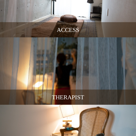
ACCESS
THERAPIST